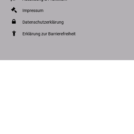
Impressum
Datenschutzerklärung
Erklärung zur Barrierefreiheit