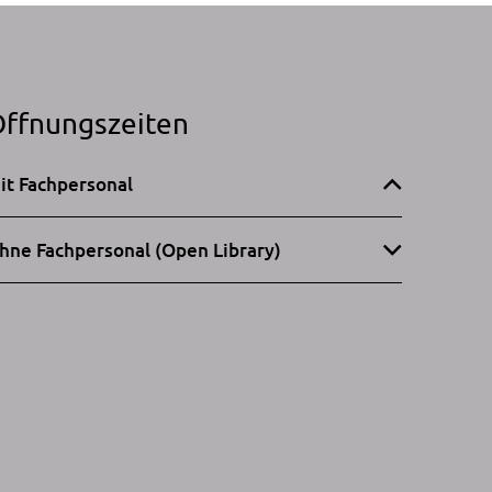
ffnungszeiten
it Fachpersonal
hne Fachpersonal (Open Library)