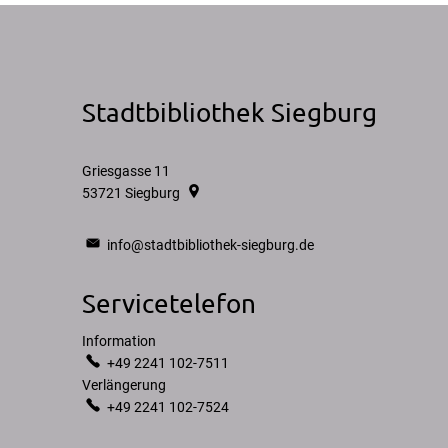
Stadtbibliothek Siegburg
Griesgasse 11
53721
Siegburg
info@stadtbibliothek-siegburg.de
Servicetelefon
Information
Information
+49 2241 102-7511
Verlängerung
Verlängerung
+49 2241 102-7524