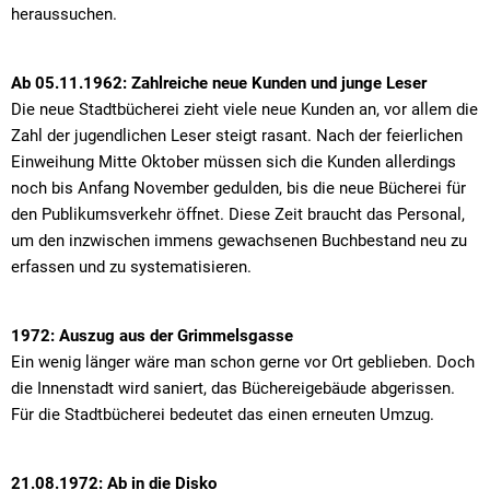
heraussuchen.
Ab 05.11.1962: Zahlreiche neue Kunden und junge Leser
Die neue Stadtbücherei zieht viele neue Kunden an, vor allem die
Zahl der jugendlichen Leser steigt rasant. Nach der feierlichen
Einweihung Mitte Oktober müssen sich die Kunden allerdings
noch bis Anfang November gedulden, bis die neue Bücherei für
den Publikumsverkehr öffnet. Diese Zeit braucht das Personal,
um den inzwischen immens gewachsenen Buchbestand neu zu
erfassen und zu systematisieren.
1972: Auszug aus der Grimmelsgasse
Ein wenig länger wäre man schon gerne vor Ort geblieben. Doch
die Innenstadt wird saniert, das Büchereigebäude abgerissen.
Für die Stadtbücherei bedeutet das einen erneuten Umzug.
21.08.1972: Ab in die Disko