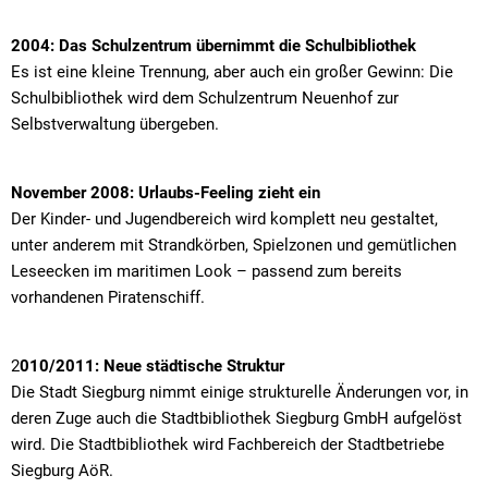
2004: Das Schulzentrum übernimmt die Schulbibliothek
Es ist eine kleine Trennung, aber auch ein großer Gewinn: Die
Schulbibliothek wird dem Schulzentrum Neuenhof zur
Selbstverwaltung übergeben.
November 2008: Urlaubs-Feeling zieht ein
Der Kinder- und Jugendbereich wird komplett neu gestaltet,
unter anderem mit Strandkörben, Spielzonen und gemütlichen
Leseecken im maritimen Look – passend zum bereits
vorhandenen Piratenschiff.
2
010/2011: Neue städtische Struktur
Die Stadt Siegburg nimmt einige strukturelle Änderungen vor, in
deren Zuge auch die Stadtbibliothek Siegburg GmbH aufgelöst
wird. Die Stadtbibliothek wird Fachbereich der Stadtbetriebe
Siegburg AöR.