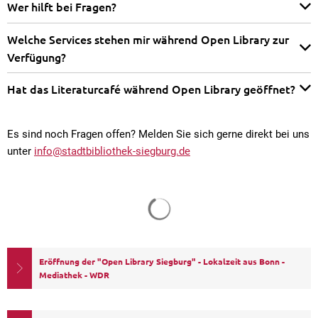
Wer hilft bei Fragen?
Welche Services stehen mir während Open Library zur
Verfügung?
Hat das Literaturcafé während Open Library geöffnet?
Es sind noch Fragen offen? Melden Sie sich gerne direkt bei uns
unter
info@stadtbibliothek-siegburg.de
Eröffnung der "Open Library Siegburg" - Lokalzeit aus Bonn -
Mediathek - WDR