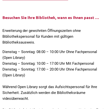
Besuchen Sie Ihre Bibliothek, wann es Ihnen passt …
Erweiterung der gewohnten Öffnungszeiten ohne
Bibliothekspersonal für Kunden mit gültigen
Bibliotheksausweis.
Dienstag – Sonntag: 08:00 – 10:00 Uhr Ohne Fachpersonal
(Open Library)
Dienstag – Sonntag: 10:00 – 17:00 Uhr Mit Fachpersonal
Dienstag – Sonntag: 17:00 – 20:00 Uhr Ohne Fachpersonal
(Open Library)
Während Open Library sorgt das Aufsichtspersonal für Ihre
Sicherheit. Zusätzlich werden die Bibliotheksräume
videoüberwacht.