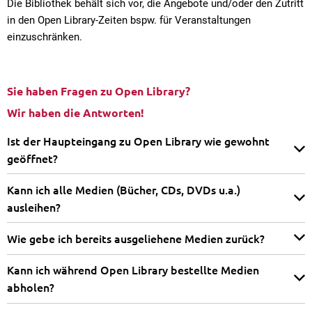
Die Bibliothek behält sich vor, die Angebote und/oder den Zutritt
in den Open Library-Zeiten bspw. für Veranstaltungen
einzuschränken.
Sie haben Fragen zu Open Library?
Wir haben die Antworten!
Ist der Haupteingang zu Open Library wie gewohnt
geöffnet?
Kann ich alle Medien (Bücher, CDs, DVDs u.a.)
ausleihen?
Wie gebe ich bereits ausgeliehene Medien zurück?
Kann ich während Open Library bestellte Medien
abholen?