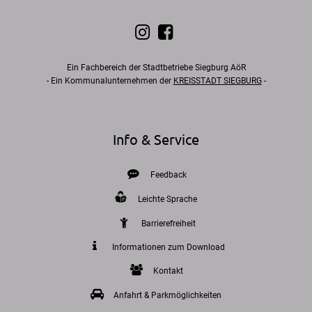
Ein Fachbereich der Stadtbetriebe Siegburg AöR
- Ein Kommunalunternehmen der
KREISSTADT SIEGBURG
-
Info & Service
Feedback
Leichte Sprache
Barrierefreiheit
Informationen zum Download
Kontakt
Anfahrt & Parkmöglichkeiten