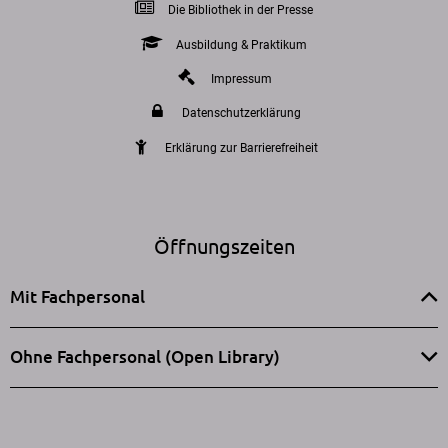
Die Bibliothek in der Presse
Ausbildung & Praktikum
Impressum
Datenschutzerklärung
Erklärung zur Barrierefreiheit
Öffnungszeiten
Mit Fachpersonal
Ohne Fachpersonal (Open Library)