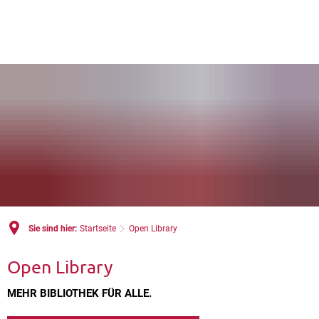
Sie sind hier:
Startseite
Open Library
Open Library
MEHR BIBLIOTHEK FÜR ALLE.