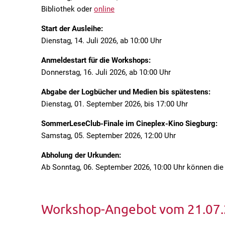
Bibliothek oder
online
Start der Ausleihe:
Dienstag, 14. Juli 2026, ab 10:00 Uhr
Anmeldestart für die Workshops:
Donnerstag, 16. Juli 2026, ab 10:00 Uhr
Abgabe der Logbücher und Medien bis spätestens:
Dienstag, 01. September 2026, bis 17:00 Uhr
SommerLeseClub-Finale im Cineplex-Kino Siegburg:
Samstag, 05. September 2026, 12:00 Uhr
Abholung der Urkunden:
Ab Sonntag, 06. September 2026, 10:00 Uhr können die 
Workshop-Angebot vom 21.07.2