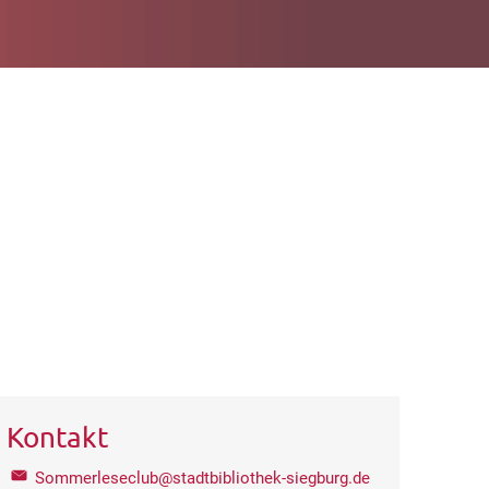
Kontakt
Sommerleseclub@stadtbibliothek-siegburg.de