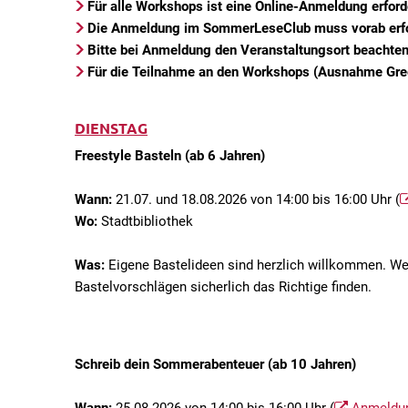
Für alle Workshops ist eine Online-Anmeldung erforde
Die Anmeldung im SommerLeseClub muss vorab erfo
Bitte bei Anmeldung den Veranstaltungsort beachten
Für die Teilnahme an den Workshops (Ausnahme Gree
DIENSTAG
Freestyle Basteln (ab 6 Jahren)
Wann:
21.07. und 18.08.2026 von 14:00 bis 16:00 Uhr (
Wo:
Stadtbibliothek
Was:
Eigene Bastelideen sind herzlich willkommen. Wer
Bastelvorschlägen sicherlich das Richtige finden.
Schreib dein Sommerabenteuer (ab 10 Jahren)