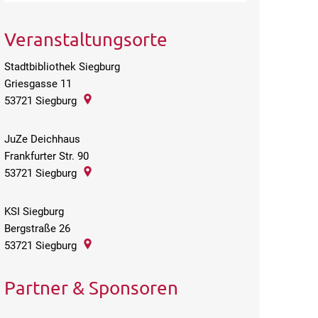
Veranstaltungsorte
Stadtbibliothek Siegburg
Griesgasse 11
53721
Siegburg
JuZe Deichhaus
Frankfurter Str. 90
53721
Siegburg
KSI Siegburg
Bergstraße 26
53721
Siegburg
Partner & Sponsoren