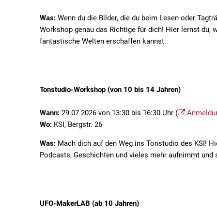
Was:
Wenn du die Bilder, die du beim Lesen oder Tagträ
Workshop genau das Richtige für dich! Hier lernst du, 
fantastische Welten erschaffen kannst.
Tonstudio-Workshop (von 10 bis 14 Jahren)
Wann:
29.07.2026 von 13:30 bis 16:30 Uhr (
Anmeldu
Wo:
KSI, Bergstr. 26
Was:
Mach dich auf den Weg ins Tonstudio des KSI! Hie
Podcasts, Geschichten und vieles mehr aufnimmt und s
UFO-MakerLAB (ab 10 Jahren)