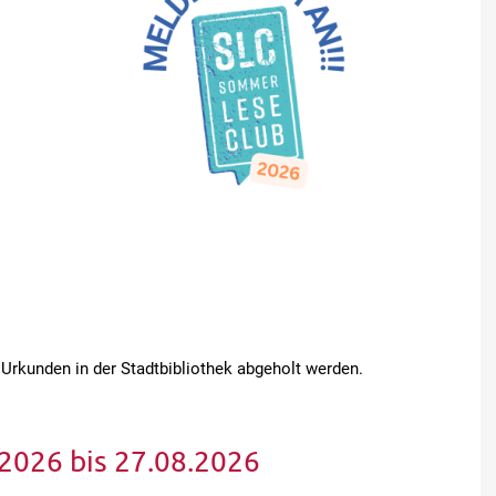
Urkunden in der Stadtbibliothek abgeholt werden.
026 bis 27.08.2026