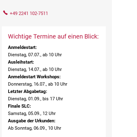
+49 2241 102-7511
Wichtige Termine auf einen Blick:
Anmeldestart:
Dienstag, 07.07., ab 10 Uhr
Ausleihstart:
Dienstag, 14.07., ab 10 Uhr
Anmeldestart Workshops:
Donnerstag, 16.07., ab 10 Uhr
Letzter Abgabetag:
Dienstag, 01.09., bis 17 Uhr
Finale SLC:
Samstag, 05.09., 12 Uhr
Ausgabe der Urkunden:
Ab Sonntag, 06.09., 10 Uhr