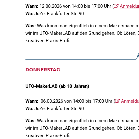
Wann:
12.08.2026 von 14:00 bis 17:00 Uhr (
Anmeldu
Wo:
JuZe, Frankfurter Str. 90
Was:
Was kann man eigentlich in einem Makerspace m
wir im UFO-MakerLAB auf den Grund gehen. Ob Löten, 3
kreativen Praxis-Profi.
DONNERSTAG
UFO-MakerLAB (ab 10 Jahren)
Wann:
06.08.2026 von 14:00 bis 17:00 Uhr (
Anmeld
Wo:
JuZe, Frankfurter Str. 90
Was:
Was kann man eigentlich in einem Makerspace m
wir im UFO-MakerLAB auf den Grund gehen. Ob Löten, 3
kreativen Praxis-Profi.