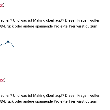
ng
)
achen? Und was ist Making überhaupt? Diesen Fragen wollen
D-Druck oder andere spannende Projekte, hier wirst du zum
ung
)
achen? Und was ist Making überhaupt? Diesen Fragen wollen
D-Druck oder andere spannende Projekte, hier wirst du zum