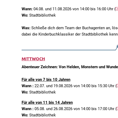
Wann:
04.08. und 11.08.2026 von 14:00 bis 16:00 Uhr (
Wo:
Stadtbibliothek
Was:
Schließe dich dem Team der Buchagenten an, löse
dabei die Kinderbuchklassiker der Stadtbibliothek kenn
MITTWOCH
Abenteuer Zeichnen: Von Helden, Monstern und Wunder
Für alle von 7 bis 10 Jahren
Wann :
22.07. und 19.08.2026 von 14:00 bis 15:30 Uhr (
Wo:
Stadtbibliothek
Für alle von 11 bis 14 Jahren
Wann :
05.08. und 26.08.2026 von 14:00 bis 17:00 Uhr (
Wo:
Stadtbibliothek