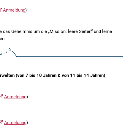
Anmeldung
)
 das Geheimnis um die „Mission: leere Seiten“ und lerne
en.
welten (von 7 bis 10 Jahren & von 11 bis 14 Jahren)
Anmeldung
)
Anmeldung
)